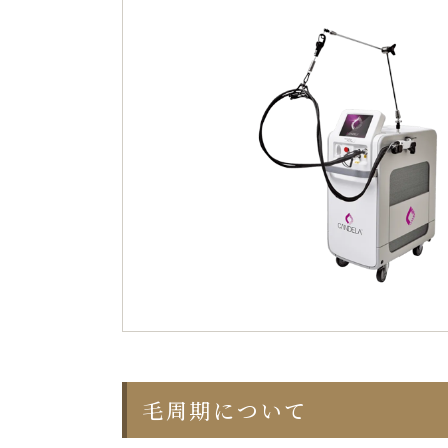
毛周期について