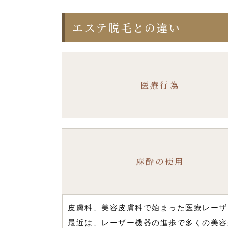
エステ脱毛との違い
医療行為
麻酔の使用
皮膚科、美容皮膚科で始まった医療レーザ
最近は、レーザー機器の進歩で多くの美容