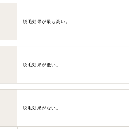
脱毛効果が最も高い。
脱毛効果が低い。
脱毛効果がない。