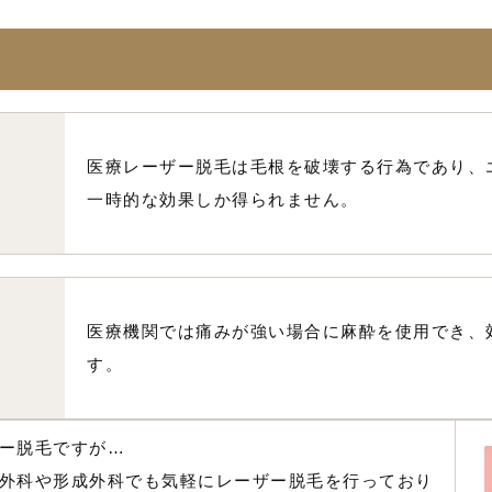
医療レーザー脱毛は毛根を破壊する行為であり、
一時的な効果しか得られません。
医療機関では痛みが強い場合に麻酔を使用でき、
す。
ー脱毛ですが…
外科や形成外科でも気軽にレーザー脱毛を行っており