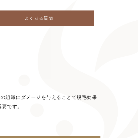
よくある質問
囲の組織にダメージを与えることで脱毛効果
必要です。