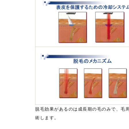
脱毛効果があるのは成長期の毛のみで、毛周
術します。