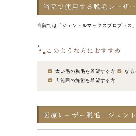
当院で使用する脱毛レーザ
当院では「ジェントルマックスプロプラス
このような方におすすめ
太い毛の脱毛を希望する方
なる
広範囲の施術を希望する方
医療レーザー脱毛「ジェントルマ