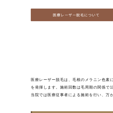
医療レーザー脱毛について
医療レーザー脱毛は、毛根のメラニン色素
を発揮します。施術回数は毛周期の関係で1
当院では医療従事者による施術を行い、万