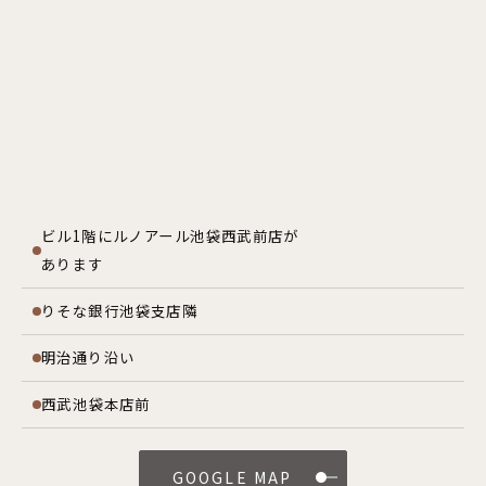
ビル1階にルノアール池袋西武前店が
あります
りそな銀行池袋支店隣
明治通り沿い
西武池袋本店前
GOOGLE MAP