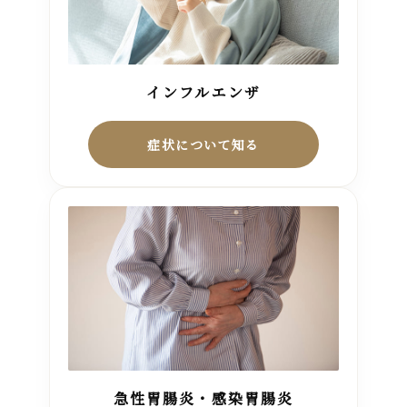
インフルエンザ
症状について知る
急性胃腸炎・感染胃腸炎