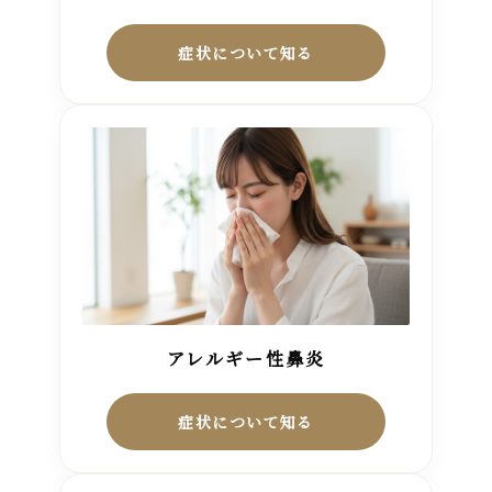
症状について知る
アレルギー性鼻炎
症状について知る