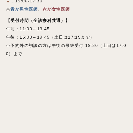
▲
…15:00-17:30
※
青が男性医師
、
赤が女性医師
【受付時間
（全診療科共通）
】
午前：11:00～13:45
午後：15:00～19:45（土日は17:15まで）
※予約外の初診の方は午後の最終受付 19:30（土日は17:0
0）まで