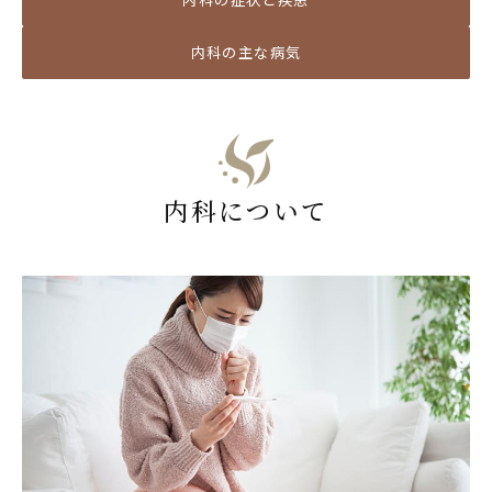
内科の主な病気
内科について