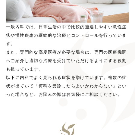
一般内科では、日常生活の中で比較的遭遇しやすい急性症
状や慢性疾患の継続的な治療とコントロールを行っていま
す。
また、専門的な高度医療が必要な場合は、専門の医療機関
へご紹介し適切な治療を受けていただけるようにする役割
も担っています。
以下に内科でよく見られる症状を挙げています。複数の症
状が出ていて「何科を受診したらよいかわからない」とい
った場合など、お悩みの際はお気軽にご相談ください。