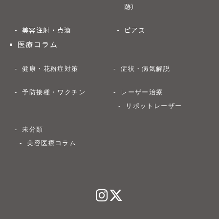
跡）
美容注射・点滴
ピアス
医療コラム
健康・花粉症対策
症状・病気解説
予防接種・ワクチン
レーザー治療
リポットレーザー
未分類
美容医療コラム