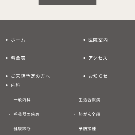
ホーム
医院案内
料金表
アクセス
ご来院予定の方へ
お知らせ
内科
一般内科
生活習慣病
呼吸器の疾患
肺がん全般
健康診断
予防接種