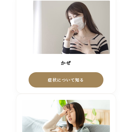
かぜ
症状について知る