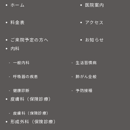
ホーム
医院案内
料金表
アクセス
ご来院予定の方へ
お知らせ
内科
一般内科
生活習慣病
呼吸器の疾患
肺がん全般
健康診断
予防接種
皮膚科（保険診療）
皮膚科（保険診療）
形成外科（保険診療）