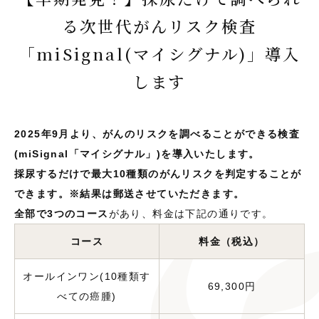
る次世代がんリスク検査
「miSignal(マイシグナル)」導入
します
2025年9月より、がんのリスクを調べることができる検査
(miSignal「マイシグナル」)を導入いたします。
採尿するだけで最大10種類のがんリスクを判定することが
できます。※結果は郵送させていただきます。
全部で3つのコース
があり、料金は下記の通りです。
コース
料金（税込）
オールインワン(10種類す
69,300円
べての癌腫)