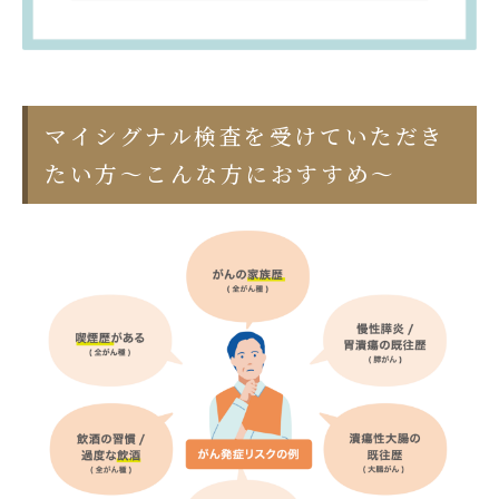
マイシグナル検査を受けていただき
たい方～こんな方におすすめ～