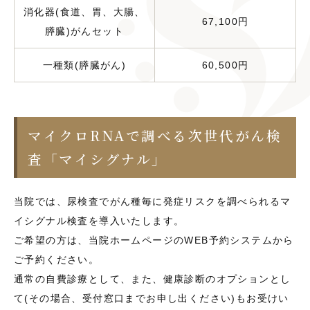
消化器(食道、胃、大腸、
67,100円
膵臓)がんセット
一種類(膵臓がん)
60,500円
マイクロRNAで調べる次世代がん検
査「マイシグナル」
当院では、尿検査でがん種毎に発症リスクを調べられるマ
イシグナル検査を導入いたします。
ご希望の方は、当院ホームページのWEB予約システムから
ご予約ください。
通常の自費診療として、また、健康診断のオプションとし
て(その場合、受付窓口までお申し出ください)もお受けい