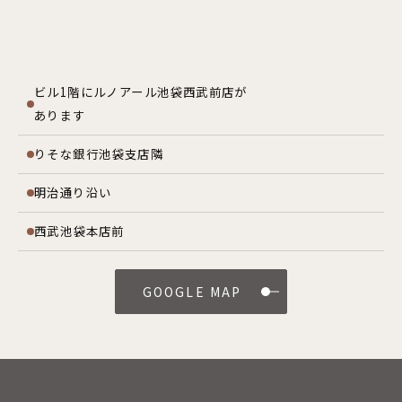
ビル1階にルノアール池袋西武前店が
あります
りそな銀行池袋支店隣
明治通り沿い
西武池袋本店前
GOOGLE MAP