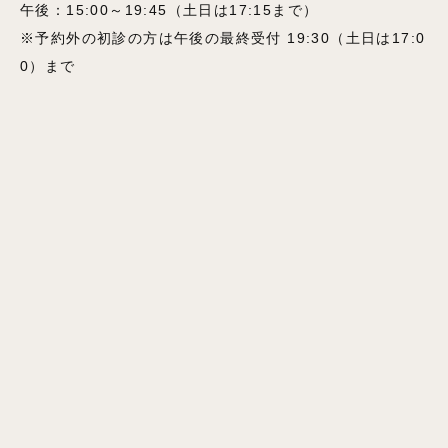
午後：15:00～19:45（土日は17:15まで）
※予約外の初診の方は午後の最終受付 19:30（土日は17:0
0）まで