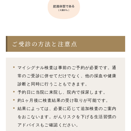
ご受診の方法と注意点
マイシグナル検査は事前のご予約が必要です。通
常のご受診に併せてだけでなく、他の採血や健康
診断と同時に行うこともできます。
予約日に当院に来院し、院内で採尿します。
約1ヶ月後に検査結果の受け取りが可能です。
結果によっては、必要に応じて追加検査のご案内
をおこないます。がんリスクを下げる生活習慣の
アドバイスもご確認ください。