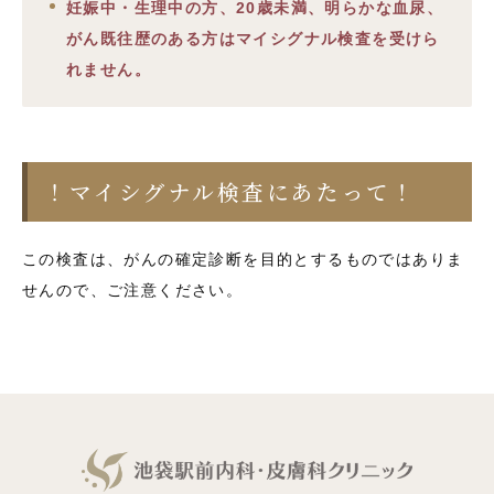
妊娠中・生理中の方、20歳未満、明らかな血尿、
がん既往歴のある方はマイシグナル検査を受けら
れません。
！マイシグナル検査にあたって！
この検査は、がんの確定診断を目的とするものではありま
せんので、ご注意ください。