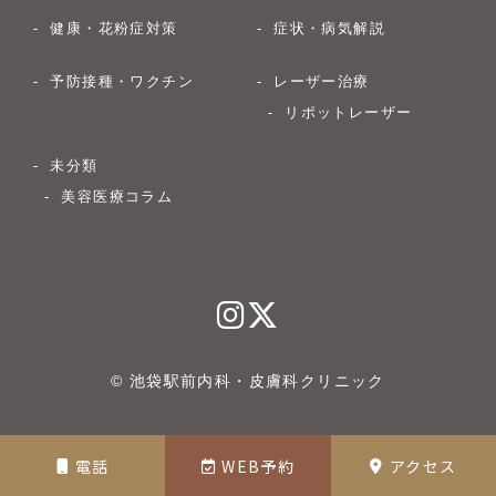
健康・花粉症対策
症状・病気解説
予防接種・ワクチン
レーザー治療
リポットレーザー
未分類
美容医療コラム
© 池袋駅前内科・皮膚科クリニック
電話
WEB予約
アクセス