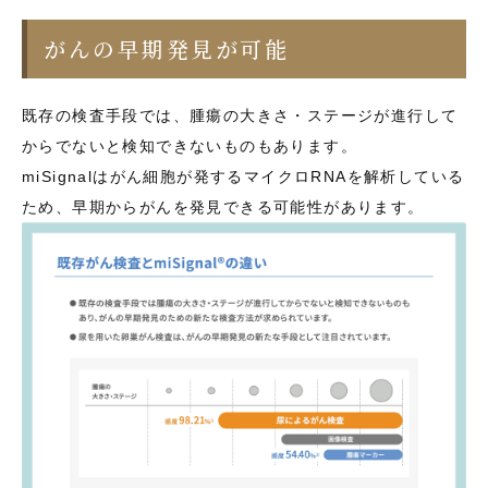
がんの早期発見が可能
既存の検査手段では、腫瘍の大きさ・ステージが進行して
からでないと検知できないものもあります。
miSignalはがん細胞が発するマイクロRNAを解析している
ため、早期からがんを発見できる可能性があります。