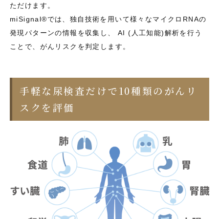
ただけます。
miSignal®では、独自技術を用いて様々なマイクロRNAの
発現パターンの情報を収集し、 AI (人工知能)解析を行う
ことで、がんリスクを判定します。
手軽な尿検査だけで10種類のがんリ
スクを評価