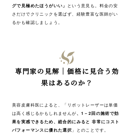
グで見極めたほうがいい」
という意見も。料金の安
さだけでクリニックを選ばず、経験豊富な医師がい
るかも確認しましょう。
専門家の見解｜価格に見合う効
果はあるのか？
美容皮膚科医によると、「リポットレーザーは単価
は高く感じるかもしれませんが
、1－2回の施術で効
果を実感できるため、総合的にみると 非常にコスト
パフォーマンスに優れた選択
」とのことです。