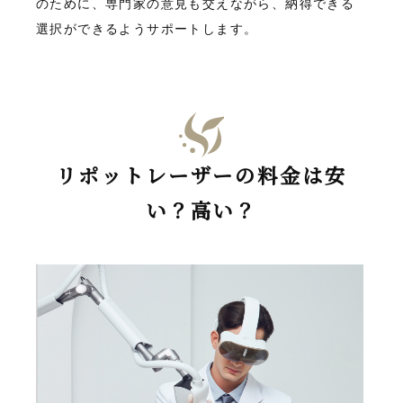
のために、専門家の意見も交えながら、納得できる
選択ができるようサポートします。
リポットレーザーの料金は安
い？高い？