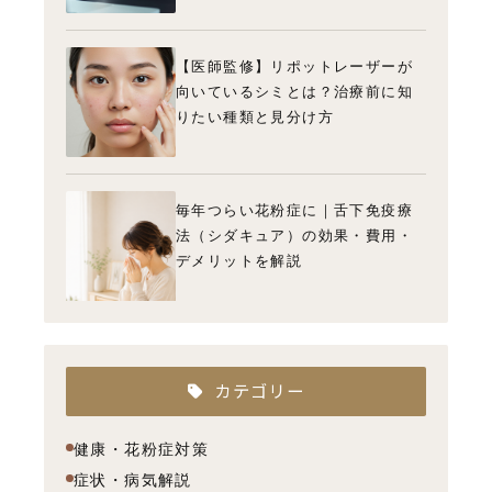
【医師監修】リポットレーザーが
向いているシミとは？治療前に知
りたい種類と見分け方
毎年つらい花粉症に｜舌下免疫療
法（シダキュア）の効果・費用・
デメリットを解説
カテゴリー
健康・花粉症対策
症状・病気解説