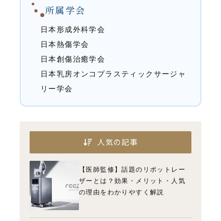
所属学会
日本形成外科学会
日本熱傷学会
日本創傷治癒学会
日本乳房オンコプラスティックサージャ
リー学会
人気の記事
【医師監修】話題のリポットレー
ザーとは？効果・メリット・人気
の理由をわかりやすく解説