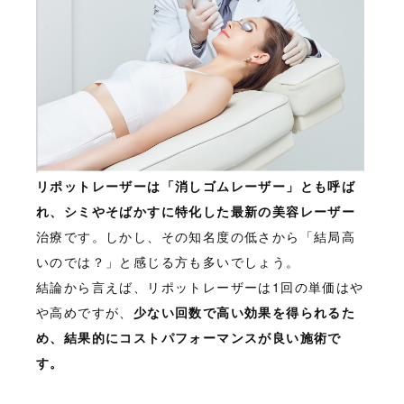
リポットレーザーは「消しゴムレーザー」とも呼ば
れ、シミやそばかすに特化した最新の美容レーザー
治療です。しかし、その知名度の低さから「結局高
いのでは？」と感じる方も多いでしょう。
結論から言えば、リポットレーザーは1回の単価はや
や高めですが、
少ない回数で高い効果を得られるた
め、結果的にコストパフォーマンスが良い施術で
す。