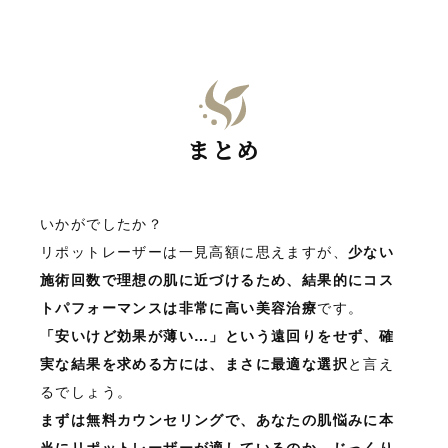
まとめ
いかがでしたか？
リポットレーザーは一見高額に思えますが、
少ない
施術回数で理想の肌に近づけるため、結果的にコス
トパフォーマンスは非常に高い美容治療
です。
「安いけど効果が薄い…」という遠回りをせず、確
実な結果を求める方には、まさに最適な選択
と言え
るでしょう。
まずは無料カウンセリングで、あなたの肌悩みに本
当にリポットレーザーが適しているのか、じっくり