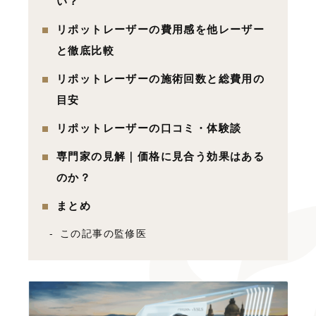
い？
リポットレーザーの費用感を他レーザー
と徹底比較
リポットレーザーの施術回数と総費用の
目安
リポットレーザーの口コミ・体験談
専門家の見解｜価格に見合う効果はある
のか？
まとめ
この記事の監修医