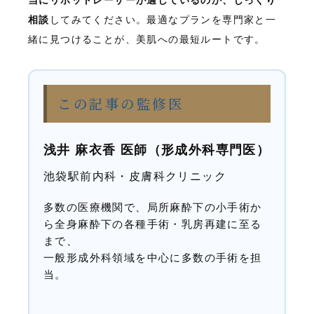
相談
してみてください。最適なプランを専門家と一
緒に見つけることが、美肌への最短ルートです。
この記事の監修医
浅井 麻衣香 医師
（
形成外科専門医
）
池袋駅前内科・皮膚科クリニック
多数の医療機関で、局所麻酔下の小手術か
ら全身麻酔下の各種手術・乳房再建に至る
まで、
一般形成外科領域を中心に多数の手術を担
当。