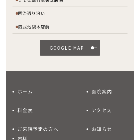
明治通り沿い
西武池袋本店前
GOOGLE MAP
ホーム
医院案内
料金表
アクセス
ご来院予定の方へ
お知らせ
内科