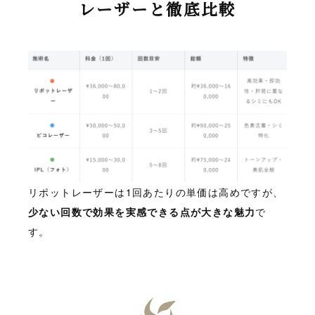
レーザーと徹底比較
リポットレーザーは1回あたりの単価は高めですが、
少ない回数で効果を実感できる点が大きな魅力
で
す。