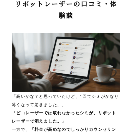
リポットレーザーの口コミ・体
験談
「高いかな？と思っていたけど、1回でシミがかなり
薄くなって驚きました。」
「ピコレーザーでは取れなかったシミが、リポット
レーザーで消えました。」
一方で、
「料金が高めなのでしっかりカウンセリン