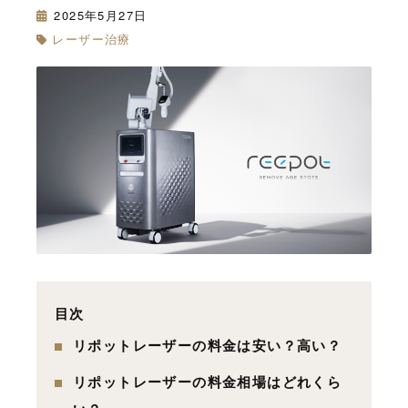
2025年5月27日
レーザー治療
目次
リポットレーザーの料金は安い？高い？
リポットレーザーの料金相場はどれくら