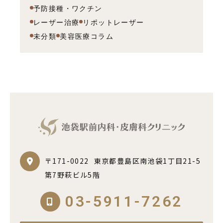
予防接種・ワクチン
レーザー治療
リポットレーザー
未分類
美容医療コラム
〒171-0022
東京都豊島区南池袋1丁目21-5
第7野萩ビル5階
03-5911-7262