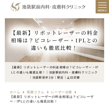
MENU
【最新】リポットレーザーの料金
相場は？ピコレーザー・IPLとの
違いも徹底比較！
【最新】リポットレーザーの料金相場は？ピコレーザー・IP
Lとの違いも徹底比較！｜池袋駅前内科・皮膚科クリニック
｜池袋駅徒歩2分｜駅近｜土日診療
ホーム
医療コラム
レーザー治療
【最新】リポットレーザーの料金相場は？ピコレーザ
ー・IPLとの違いも徹底比較！