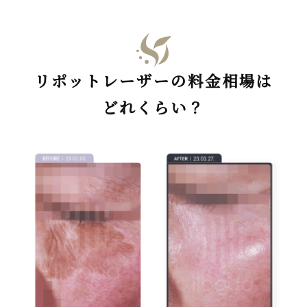
リポットレーザーの料金相場は
どれくらい？