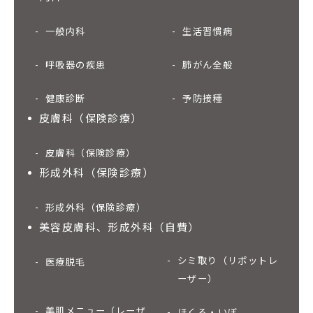
一般内科
生活習慣病
呼吸器の疾患
肺がん全般
健康診断
予防接種
皮膚科（保険診療）
皮膚科（保険診療）
形成外科（保険診療）
形成外科（保険診療）
美容皮膚科、形成外科（自費）
シミ取り（リポットレ
医療脱毛
ーザー）
美肌メニュー（レーザ
ほくろ・いぼ