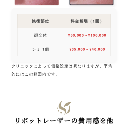
施術部位
料金相場（1回）
顔全体
¥50,000～¥100,000
シミ 1個
¥35,000～¥40,000
クリニックによって価格設定は異なりますが、平均
的にはこの範囲内です。
リポットレーザーの費用感を他