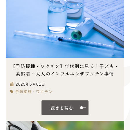
【予防接種・ワクチン】年代別に見る！子ども・
高齢者・大人のインフルエンザワクチン事情
2025年6月01日
予防接種・ワクチン
続きを読む