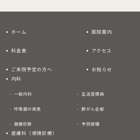
ホーム
医院案内
料金表
アクセス
ご来院予定の方へ
お知らせ
内科
一般内科
生活習慣病
呼吸器の疾患
肺がん全般
健康診断
予防接種
皮膚科（保険診療）