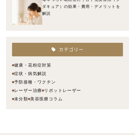
ダキュア）の効果・費用・デメリットを
解説
カテゴリー
健康・花粉症対策
症状・病気解説
予防接種・ワクチン
レーザー治療
リポットレーザー
未分類
美容医療コラム