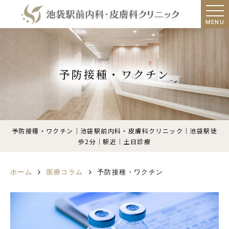
MENU
予防接種・ワクチン
予防接種・ワクチン｜池袋駅前内科・皮膚科クリニック｜池袋駅徒
歩2分｜駅近｜土日診療
ホーム
医療コラム
予防接種・ワクチン