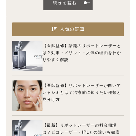
続きを読む
人気の記事
【医師監修】話題のリポットレーザーと
は？効果・メリット・人気の理由をわか
りやすく解説
【医師監修】リポットレーザーが向いて
いるシミとは？治療前に知りたい種類と
見分け方
【最新】リポットレーザーの料金相場
は？ピコレーザー・IPLとの違いも徹底