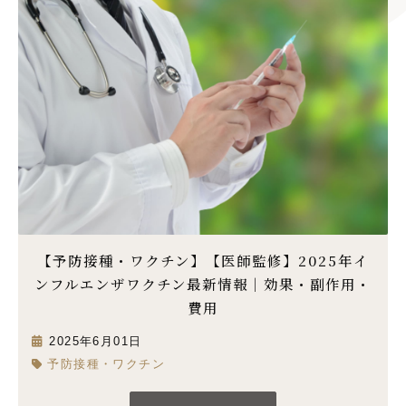
【予防接種・ワクチン】【医師監修】2025年イ
ンフルエンザワクチン最新情報｜効果・副作用・
費用
2025年6月01日
予防接種・ワクチン