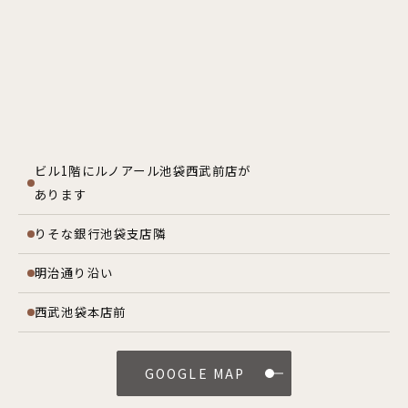
ビル1階にルノアール池袋西武前店が
あります
りそな銀行池袋支店隣
明治通り沿い
西武池袋本店前
GOOGLE MAP