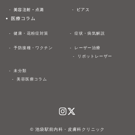
美容注射・点滴
ピアス
医療コラム
健康・花粉症対策
症状・病気解説
予防接種・ワクチン
レーザー治療
リポットレーザー
未分類
美容医療コラム
© 池袋駅前内科・皮膚科クリニック